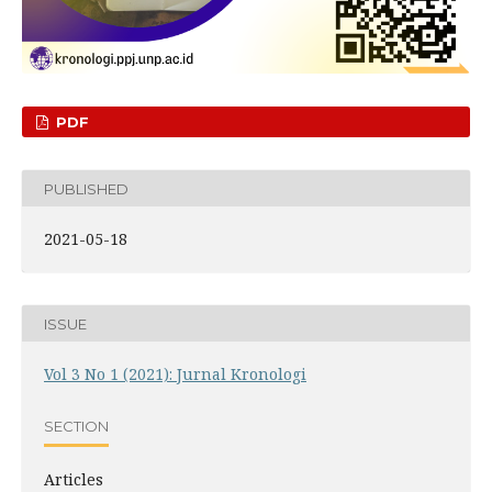
PDF
PUBLISHED
2021-05-18
ISSUE
Vol 3 No 1 (2021): Jurnal Kronologi
SECTION
Articles