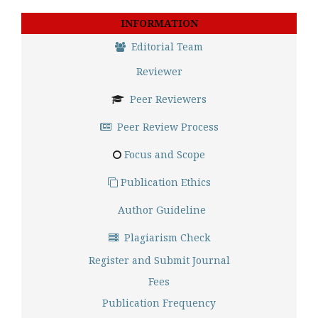
INFORMATION
Editorial Team
Reviewer
Peer Reviewers
Peer Review Process
Focus and Scope
Publication Ethics
Author Guideline
Plagiarism Check
Register and Submit Journal
Fees
Publication Frequency