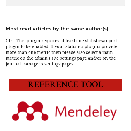
Most read articles by the same author(s)
Obs.: This plugin requires at least one statistics/report
plugin to be enabled. If your statistics plugins provide
more than one metric then please also select a main
metric on the admin's site settings page and/or on the
journal manager's settings pages.