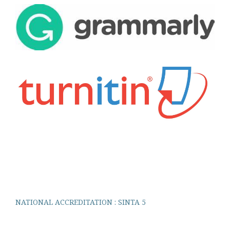
NATIONAL ACCREDITATION : SINTA 5