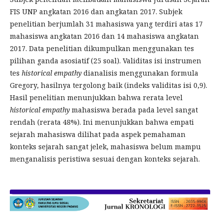
FIS UNP angkatan 2016 dan angkatan 2017. Subjek
penelitian berjumlah 31 mahasiswa yang terdiri atas 17
mahasiswa angkatan 2016 dan 14 mahasiswa angkatan
2017. Data penelitian dikumpulkan menggunakan tes
pilihan ganda asosiatif (25 soal). Validitas isi instrumen
tes
historical empathy
dianalisis menggunakan formula
Gregory, hasilnya tergolong baik (indeks validitas isi 0,9).
Hasil penelitian menunjukkan bahwa rerata level
historical empathy
mahasiswa berada pada level sangat
rendah (rerata 48%). Ini menunjukkan bahwa empati
sejarah mahasiswa dilihat pada aspek pemahaman
konteks sejarah sangat jelek, mahasiswa belum mampu
menganalisis peristiwa sesuai dengan konteks sejarah.