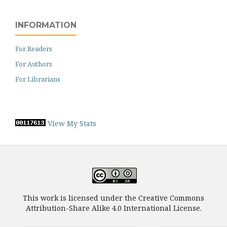
INFORMATION
For Readers
For Authors
For Librarians
View My Stats
This work is licensed under the Creative Commons
Attribution-Share Alike 4.0 International License.