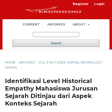
Register
Login
CURRENT
ARCHIVES
ABOUT
Search
HOME
/
ARCHIVES
/
VOL 3 NO 1 (2021): JURNAL KRONOLOGI
/
Articles
Identifikasi Level Historical
Empathy Mahasiswa Jurusan
Sejarah Ditinjau dari Aspek
Konteks Sejarah