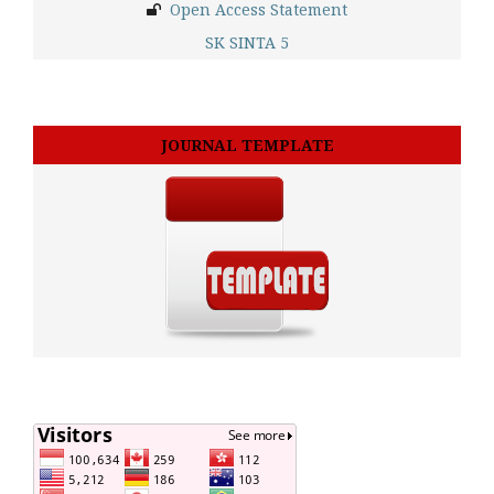
Open Access Statement
SK SINTA 5
JOURNAL TEMPLATE