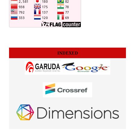
INDEXED