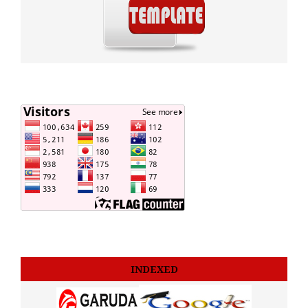
INDEXED