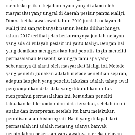
mendiskripsikan kejadian nyata yang di alami oleh
masyarakat yang tinggal di daerah pesisir pantai Maligi,
Dimna ketika awal-awal tahun 2010 jumlah nelayan di
Maligi ini sangat banyak namun ketika dilihat hingga
tahun 2017 terlihat jelas berkurangnya jumlah nelayan
yang ada di wilayah pesisir ini yaitu Maligi. Dengan hal
yang demikian menggerakan hati penulis ingin meneliti
permasalahan tersebut, sehingga tahu apa yang
sebenarnya di alami oleh masyarakat Maligi ini. Metode
yang peneliti gunakan adalah metode penelitian sejarah,
adapun langkah yang peneliti lakukan adalah tahap awal
pengumpulkan data-data yang dibutuhkan untuk
mengetahui permasalahan ini, kemudian peneliti
lakuakan kritik sumber dari data tersebut, setelah itu di
analis dan interpretasi setelah itu baru melakukan
penulisan atau historiografi. Hasil yang didapat dari
permasalah ini adalah memang adanya banyak
perpindahan pekerjaan yang awalnya mereka nelayan