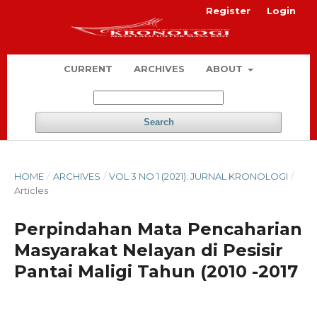
Register
Login
CURRENT
ARCHIVES
ABOUT
Search
HOME
/
ARCHIVES
/
VOL 3 NO 1 (2021): JURNAL KRONOLOGI
/
Articles
Perpindahan Mata Pencaharian
Masyarakat Nelayan di Pesisir
Pantai Maligi Tahun (2010 -2017