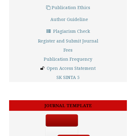
Publication Ethics
Author Guideline
Plagiarism Check
Register and Submit Journal
Fees
Publication Frequency
Open Access Statement
SK SINTA 5
JOURNAL TEMPLATE