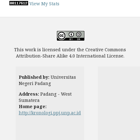
View My Stats
This work is licensed under the Creative Commons
Attribution-Share Alike 4.0 International License.
Published by:
Universitas
Negeri Padang
Address:
Padang - West
Sumatera
Home page:
http://kronologi.ppj.unp.ac.id