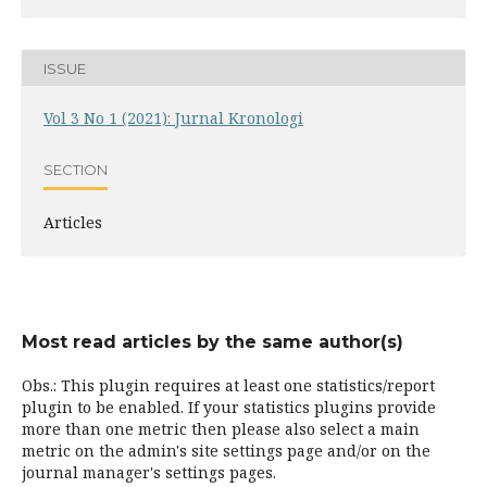
ISSUE
Vol 3 No 1 (2021): Jurnal Kronologi
SECTION
Articles
Most read articles by the same author(s)
Obs.: This plugin requires at least one statistics/report
plugin to be enabled. If your statistics plugins provide
more than one metric then please also select a main
metric on the admin's site settings page and/or on the
journal manager's settings pages.