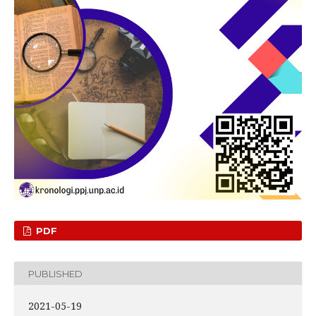
PDF
PUBLISHED
2021-05-19