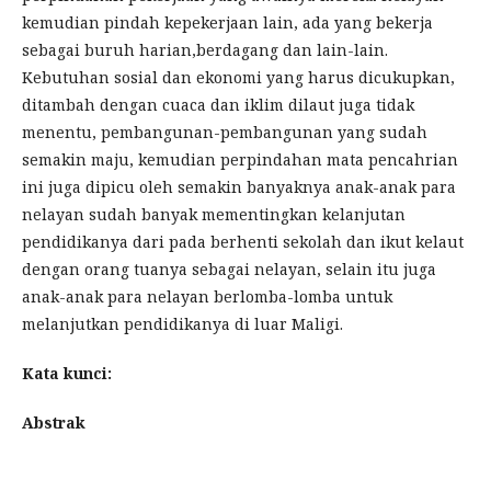
kemudian pindah kepekerjaan lain, ada yang bekerja
sebagai buruh harian,berdagang dan lain-lain.
Kebutuhan sosial dan ekonomi yang harus dicukupkan,
ditambah dengan cuaca dan iklim dilaut juga tidak
menentu, pembangunan-pembangunan yang sudah
semakin maju, kemudian perpindahan mata pencahrian
ini juga dipicu oleh semakin banyaknya anak-anak para
nelayan sudah banyak mementingkan kelanjutan
pendidikanya dari pada berhenti sekolah dan ikut kelaut
dengan orang tuanya sebagai nelayan, selain itu juga
anak-anak para nelayan berlomba-lomba untuk
melanjutkan pendidikanya di luar Maligi.
Kata kunci:
Abstrak