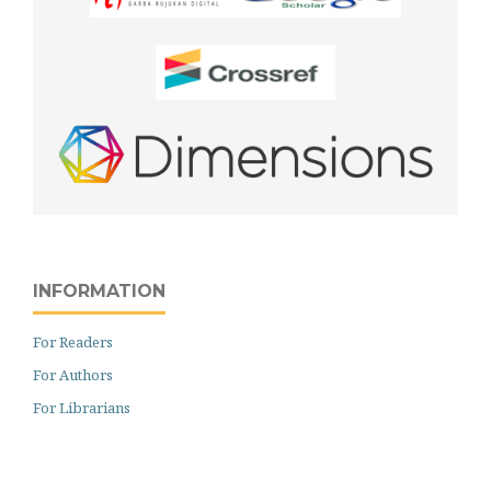
INFORMATION
For Readers
For Authors
For Librarians