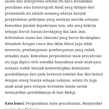
analis dan interpretasi setelah itu baru melakukan
penulisan atau historiografi. Hasil yang didapat dari
permasalah ini adalah memang adanya banyak
perpindahan pekerjaan yang awalnya mereka nelayan
kemudian pindah kepekerjaan lain, ada yang bekerja
sebagai buruh harian,berdagang dan lain-lain.
Kebutuhan sosial dan ekonomi yang harus dicukupkan,
ditambah dengan cuaca dan iklim dilaut juga tidak
menentu, pembangunan-pembangunan yang sudah
semakin maju, kemudian perpindahan mata pencahrian
ini juga dipicu oleh semakin banyaknya anak-anak para
nelayan sudah banyak mementingkan kelanjutan
pendidikanya dari pada berhenti sekolah dan ikut kelaut
dengan orang tuanya sebagai nelayan, selain itu juga
anak-anak para nelayan berlomba-lomba untuk
melanjutkan pendidikanya di luar Maligi.
Kata kunci:
Perpindahan mata pencaharian, Masyarakat