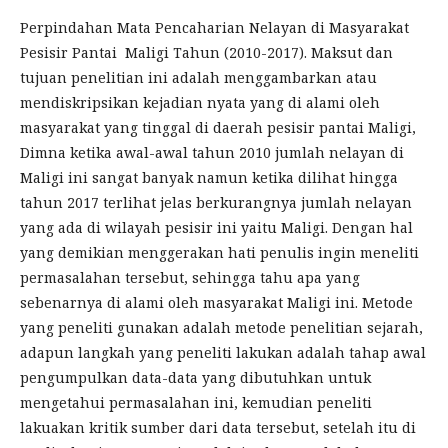
Perpindahan Mata Pencaharian Nelayan di Masyarakat
Pesisir Pantai Maligi Tahun (2010-2017). Maksut dan
tujuan penelitian ini adalah menggambarkan atau
mendiskripsikan kejadian nyata yang di alami oleh
masyarakat yang tinggal di daerah pesisir pantai Maligi,
Dimna ketika awal-awal tahun 2010 jumlah nelayan di
Maligi ini sangat banyak namun ketika dilihat hingga
tahun 2017 terlihat jelas berkurangnya jumlah nelayan
yang ada di wilayah pesisir ini yaitu Maligi. Dengan hal
yang demikian menggerakan hati penulis ingin meneliti
permasalahan tersebut, sehingga tahu apa yang
sebenarnya di alami oleh masyarakat Maligi ini. Metode
yang peneliti gunakan adalah metode penelitian sejarah,
adapun langkah yang peneliti lakukan adalah tahap awal
pengumpulkan data-data yang dibutuhkan untuk
mengetahui permasalahan ini, kemudian peneliti
lakuakan kritik sumber dari data tersebut, setelah itu di