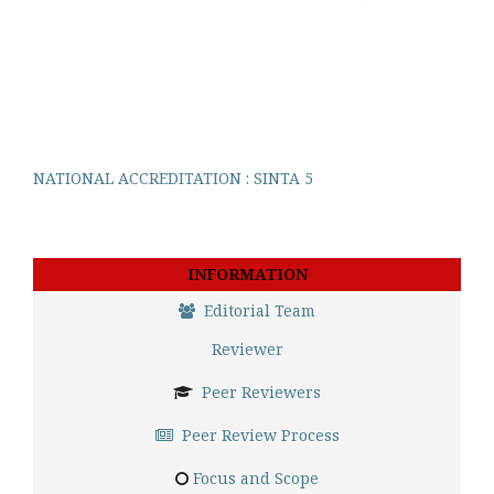
NATIONAL ACCREDITATION : SINTA 5
INFORMATION
Editorial Team
Reviewer
Peer Reviewers
Peer Review Process
Focus and Scope