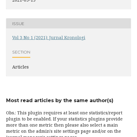
ISSUE
Vol 3 No 1 (2021): Jurnal Kronologi
SECTION
Articles
Most read articles by the same author(s)
Obs.: This plugin requires at least one statistics/report
plugin to be enabled. If your statistics plugins provide
more than one metric then please also select a main
metric on the admin's site settings page and/or on the