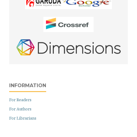
INFORMATION
For Readers
For Authors
For Librarians