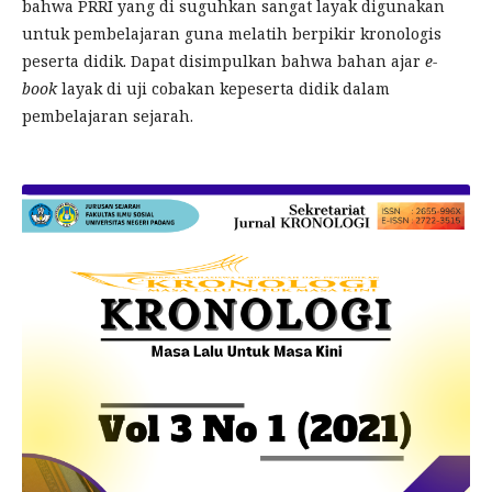
bahwa PRRI yang di suguhkan sangat layak digunakan
untuk pembelajaran guna melatih berpikir kronologis
peserta didik. Dapat disimpulkan bahwa bahan ajar
e-
book
layak di uji cobakan kepeserta didik dalam
pembelajaran sejarah.