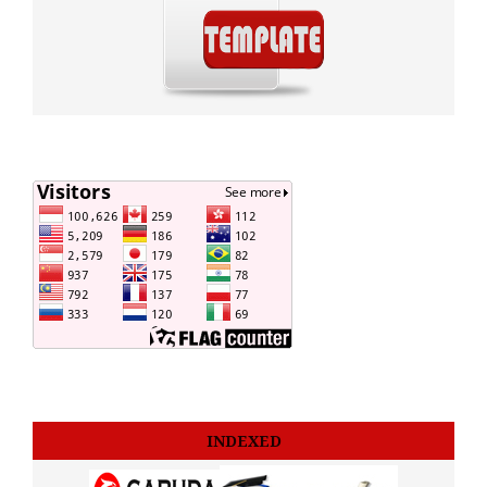
INDEXED