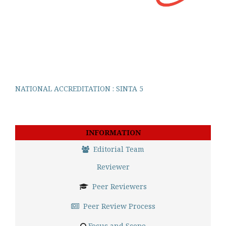
NATIONAL ACCREDITATION : SINTA 5
INFORMATION
Editorial Team
Reviewer
Peer Reviewers
Peer Review Process
Focus and Scope