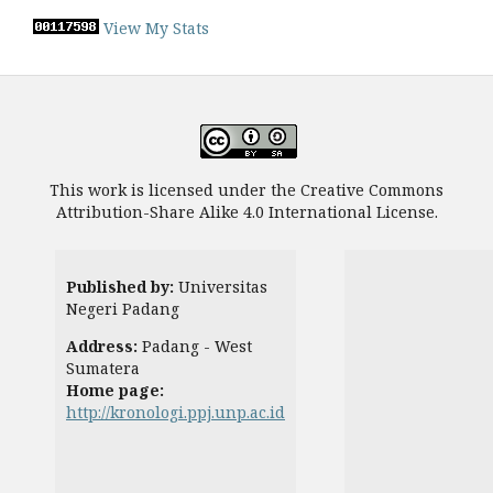
View My Stats
This work is licensed under the Creative Commons
Attribution-Share Alike 4.0 International License.
Published by:
Universitas
Negeri Padang
Address:
Padang - West
Sumatera
Home page:
http://kronologi.ppj.unp.ac.id