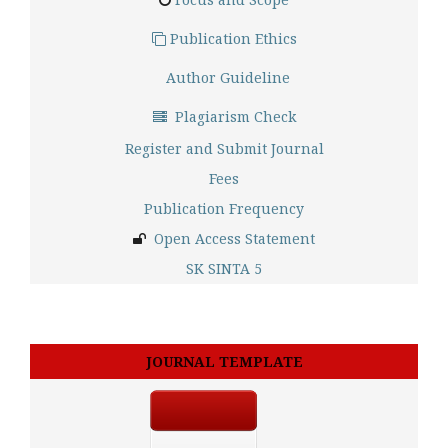
Publication Ethics
Author Guideline
Plagiarism Check
Register and Submit Journal
Fees
Publication Frequency
Open Access Statement
SK SINTA 5
JOURNAL TEMPLATE