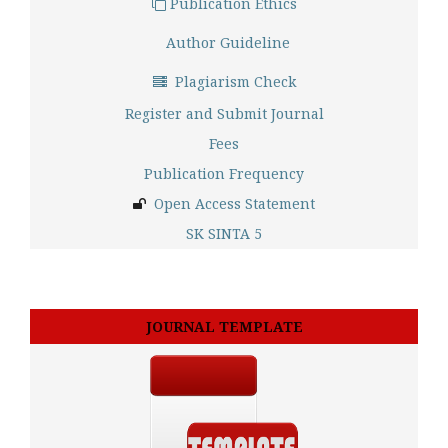
Publication Ethics
Author Guideline
Plagiarism Check
Register and Submit Journal
Fees
Publication Frequency
Open Access Statement
SK SINTA 5
JOURNAL TEMPLATE