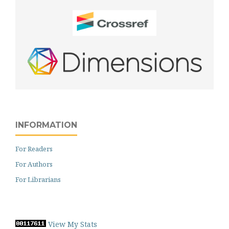
INFORMATION
For Readers
For Authors
For Librarians
View My Stats