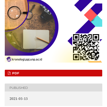
PDF
PUBLISHED
2021-05-15