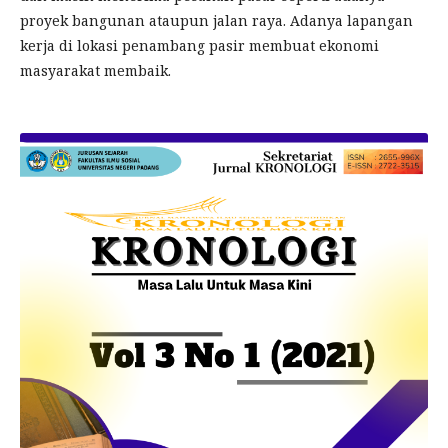
proyek bangunan ataupun jalan raya. Adanya lapangan
kerja di lokasi penambang pasir membuat ekonomi
masyarakat membaik.