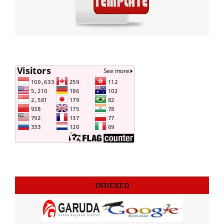
INDEXED