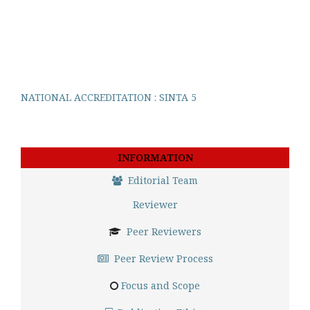
NATIONAL ACCREDITATION : SINTA 5
INFORMATION
Editorial Team
Reviewer
Peer Reviewers
Peer Review Process
Focus and Scope