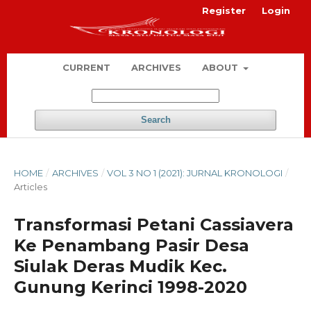
Register
Login
CURRENT
ARCHIVES
ABOUT
Search
HOME
/
ARCHIVES
/
VOL 3 NO 1 (2021): JURNAL KRONOLOGI
/
Articles
Transformasi Petani Cassiavera
Ke Penambang Pasir Desa
Siulak Deras Mudik Kec.
Gunung Kerinci 1998-2020