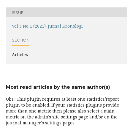
ISSUE
Vol 3 No 1 (2021): Jurnal Kronologi
SECTION
Articles
Most read articles by the same author(s)
Obs.: This plugin requires at least one statistics/report
plugin to be enabled. If your statistics plugins provide
more than one metric then please also select a main
metric on the admin's site settings page and/or on the
journal manager's settings pages.